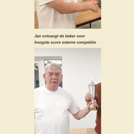
Jan ontvangt de beker voor
hoogste score externe competitie