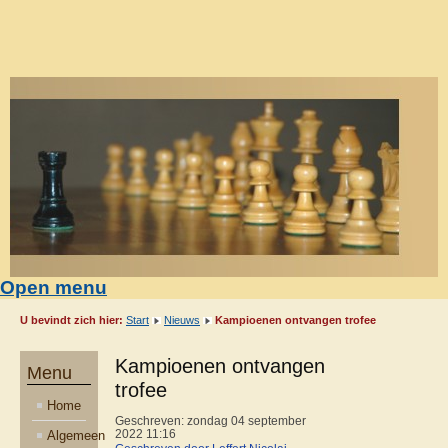
Open menu
U bevindt zich hier:
Start
Nieuws
Kampioenen ontvangen trofee
Kampioenen ontvangen
Menu
trofee
Home
Geschreven: zondag 04 september
Algemeen
2022 11:16