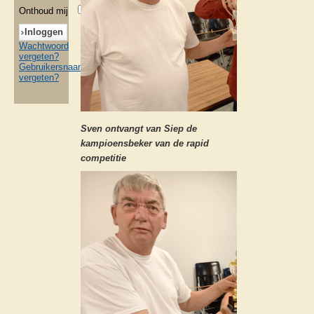
Onthoud mij
Wachtwoord
vergeten?
Gebruikersnaam
vergeten?
Sven ontvangt van Siep de
kampioensbeker van de rapid
competitie