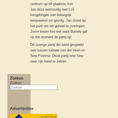
centrum op d4 plaatste, kon
Jan deze eenvoudig met Lc5
terugdringen met belangrijk
tempowinst tot gevolg. Jan stond op
het punt om wit geheel te overlopen.
Zover kwam het niet want Bartele gaf
op dat moment de partij op.
De overige partij die werd gespeeld
was tussen Lieuwe van der Veen en
Siep Postma. Deze partij wist Siep
naar zijn hand te zetten.
Zoeken
Zoeken...
Advertenties