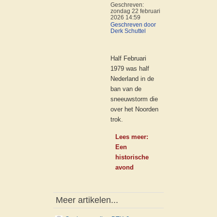
Geschreven:
zondag 22 februari
2026 14:59
Geschreven door
Derk Schuttel
Half Februari
1979 was half
Nederland in de
ban van de
sneeuwstorm die
over het Noorden
trok.
Lees meer:
Een
historische
avond
Meer artikelen...