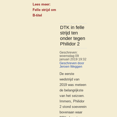
Lees meer:
Felle strijd om
B-titel
DTK in felle
strijd ten
onder tegen
Philidor 2
Geschreven:
woensdag 09
januari 2019 19:32
Geschreven door
Jeroen Weggen
De eerste
wedstrijd van
2019 was meteen
de belangrijkste
van het seizoen.
Immers, Philidor
2 stond soeverein
bovenaan waar