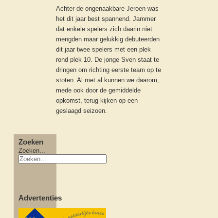
Achter de ongenaakbare Jeroen was
het dit jaar best spannend. Jammer
dat enkele spelers zich daarin niet
mengden maar gelukkig debuteerden
dit jaar twee spelers met een plek
rond plek 10. De jonge Sven staat te
dringen om richting eerste team op te
stoten. Al met al kunnen we daarom,
mede ook door de gemiddelde
opkomst, terug kijken op een
geslaagd seizoen.
Zoeken
Zoeken...
Advertenties