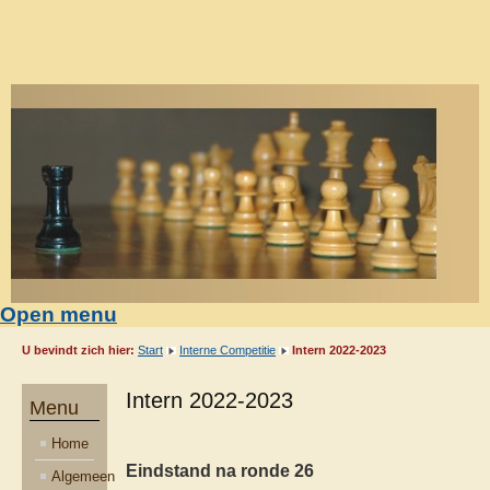
Open menu
U bevindt zich hier:
Start
Interne Competitie
Intern 2022-2023
Intern 2022-2023
Menu
Home
Eindstand na ronde 26
Algemeen